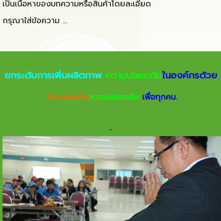
เป็นเนื้อหาของบทความหรือสินค้าโดยละเอียด
กรุณาใส่ข้อความ …
ยกระดับการเพิ่มผลิตภาพ
ความปลอดภัย
ในองค์กรด้วย
กิจกรรมด้าน
ความปลอดภัย
เพื่อทุกคน.
.
.