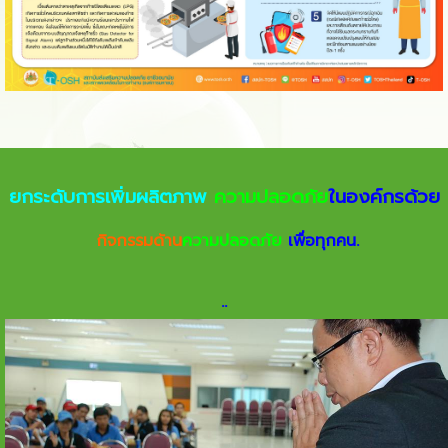
ยกระดับการเพิ่มผลิตภาพ
ความปลอดภัย
ในองค์กรด้วย
กิจกรรมด้าน
ความปลอดภัย
เพื่อทุกคน.
.
.