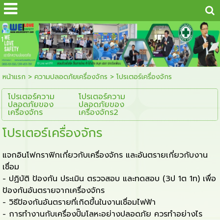
...
1
หน้าแรก
>
ความปลอดภัยเครื่องจักร
>
โปรเตอร์เครื่องจักร
โปรเตอร์ความ
โปรเตอร์ความ
ปลอดภัยของ
ปลอดภัยของ
เครื่องจักร
เครื่องจักร2
โปรเตอร์เครื่องจักร
แจกอินโฟกราฟิกเกี่ยวกับเครื่องจักร และอันตรายเกี่ยวกับงาน
เชื่อม
- ปฏิบัติ ป้องกัน ประเมิน ตรวจสอบ และทดสอบ (3ป 1ต 1ท) เพื่อ
ป้องกันอันตรายจากเครื่องจักร
- วิธีป้องกันอันตรายที่เกิดขึ้นในงานเชื่อมไฟฟ้า
- การทำงานกับเครื่องปั๊มโลหะอย่างปลอดภัย ควรทำอย่างไร