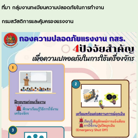
ที่มา กลุ่มงานทะเบียนความปลอดภัยในการทำงาน
กรมสวัสดิการและคุ้มครองแรงงาน