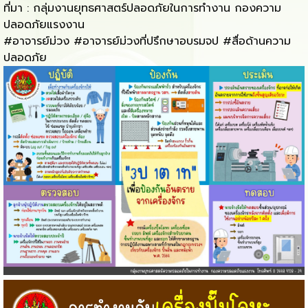
ที่มา : กลุ่มงานยุทธศาสตร์ปลอดภัยในการทำงาน กองความ
ปลอดภัยแรงงาน
#อาจารย์ม่วง
#อาจารย์ม่วงที่ปรึกษาอบรมจป
#สื่อด้านความ
ปลอดภัย