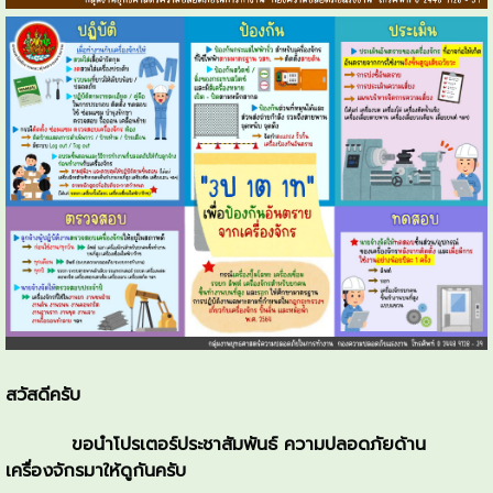
สวัสดีครับ
ขอนำโปรเตอร์ประชาสัมพันธ์ ความปลอดภัยด้าน
เครื่องจักรมาให้ดูกันครับ