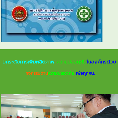
ยกระดับการเพิ่มผลิตภาพ
ความปลอดภัย
ในองค์กรด้วย
กิจกรรมด้าน
ความปลอดภัย
เพื่อทุกคน.
.
.