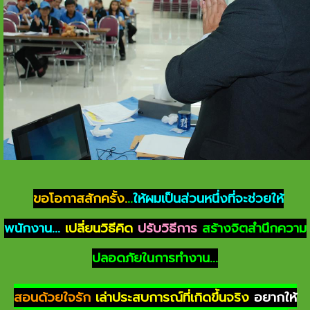
ขอโอกาสสักครั้ง.
..
ให้ผมเป็นส่วนหนึ่งที่จะช่วยให้
พนักงาน...
เปลี่ยนวิธีคิด
ปรับวิธีการ
สร้างจิตสำนึกความ
ปลอดภัยในการทำงาน...
สอนด้วยใจรัก
เล่าประสบการณ์ที่เกิดขึ้นจริง
อยากให้