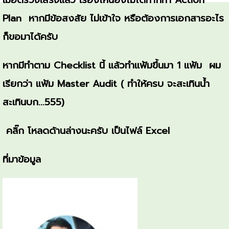
เมื่อตรวจเสร็จแล้ว เรื่องไหนยังไม่ได้ทำก็ทำ Action
Plan หากมีข้อสงสัย ไม่เข้าใจ หรือต้องการเอกสารอะไร
ก็ขอมาได้ครับ
หากมีทำตาม Checklist นี้ แล้วทำแฟ้มขึ้นมา 1 แฟ้ม ผม
เรียกว่า แฟ้ม Master Audit ( ทำให้ครบ จะสะเทินน้ำ
สะเทินบก...555)
คลิ๊ก โหลดด้านล่างนะครับ เป็นไฟล์ Excel
ที่มาข้อมูล