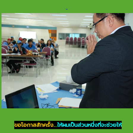
.
.
ขอโอกาสสักครั้ง.
..
ให้ผมเป็นส่วนหนึ่งที่จะช่วยให้