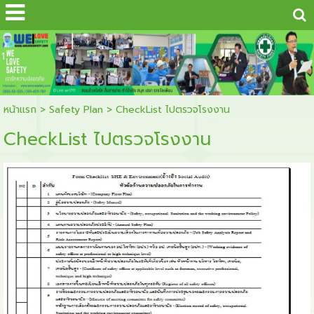
...
1
หน้าแรก
>
Safety Plan
>
CheckList ไปตรวจโรงงาน
CheckList ไปตรวจโรงงาน