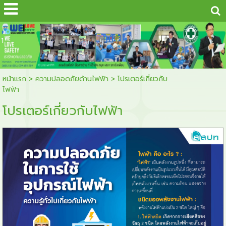
...
1
หน้าแรก
>
ความปลอดภัยด้านไฟฟ้า
>
โปรเตอร์เกี่ยวกับ
ไฟฟ้า
โปรเตอร์เกี่ยวกับไฟฟ้า