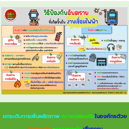
ยกระดับการเพิ่มผลิตภาพ
ความปลอดภัย
ในองค์กรด้วย