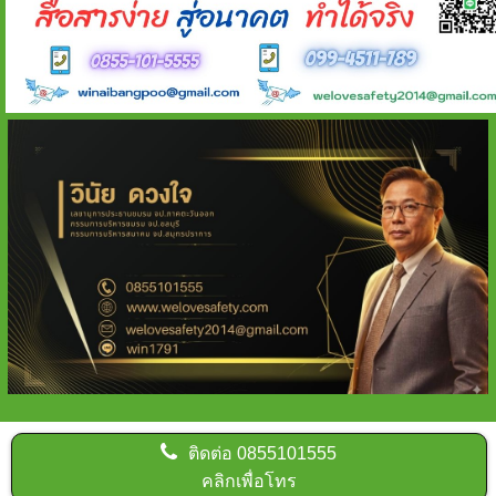
ติดต่อ
0855101555
คลิกเพื่อโทร