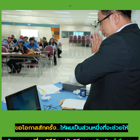
.
.
ขอโอกาสสักครั้ง.
..
ให้ผมเป็นส่วนหนึ่งที่จะช่วยให้