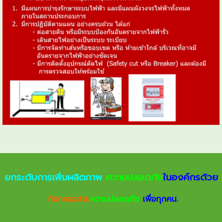
ยกระดับการเพิ่มผลิตภาพ
ความปลอดภัย
ในองค์กรด้วย
กิจกรรมด้าน
ความปลอดภัย
เพื่อทุกคน.