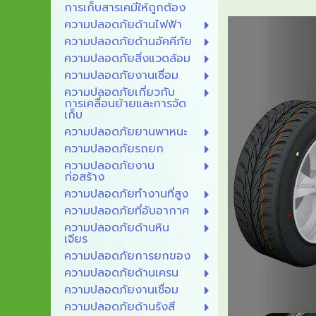
การเก็บสารเคมีให้ถูกต้อง
ความปลอดภัยด้านไฟฟ้า
ความปลอดภัยด้านอัคคีภัย
ความปลอดภัยสิ่งแวดล้อม
ความปลอดภัยงานเชื่อม
ความปลอดภัยเกี่ยวกับ
การเคลื่อนย้ายและการจัด
เก็บ
ความปลอดภัยยานพาหนะ
ความปลอดภัยรถยก
ความปลอดภัยงาน
ก่อสร้าง
ความปลอดภัยทำงานที่สูง
ความปลอดภัยที่อับอากาศ
ความปลอดภัยด้านหิน
เจียร
ความปลอดภัยการยกของ
ความปลอดภัยด้านเครน
ความปลอดภัยงานเชื่อม
ความปลอดภัยด้านรังสี