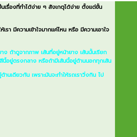
เรื่องที่ทำได้ง่าย ๆ สังเกตุได้ง่าย ตั้งแต่ขั้น
ให้เรา มีความเข้าใจมากแค่ไหน หรือ มีความเอาใจ
าง ถ้าดูจากภาพ เส้นที่อยู่หน้ายาง เส้นนั้นเรียก
อยู่ตรงกลาง หรือถ้ามีเส้นนี้อยู่ด้านนอกทุกเส้น
ู่ด้านเดียวกัน เพราะมันจะทำให้รถเราวิ่งกิน ไป