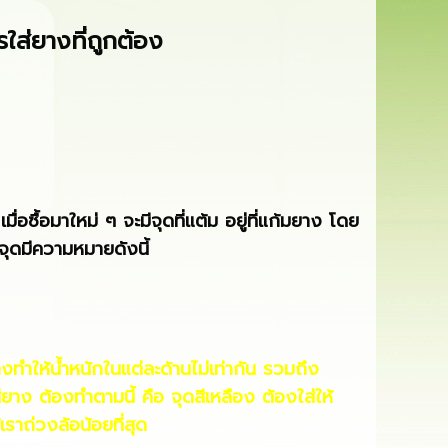
รใส่ยางที่ถูกต้อง
่อซื้อมาใหม่ ๆ จะมีจุดที่แต้ม อยู่ที่แก้มยาง โดย
ะจุดมีความหมายดังนี้
งทำให้น้ำหนักในแต่ละด้านไม่เท่ากัน รวมถึง
ยาง ต้องทำตามนี้ คือ จุดสีเหลือง ต้องใส่ให้
เราถ่วงล้อน้อยที่สุด