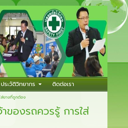
ประวัติวิทยากร
ติดต่อเรา
ใส่ยางที่ถูกต้อง
เจ้าของรถควรรู้ การใส่