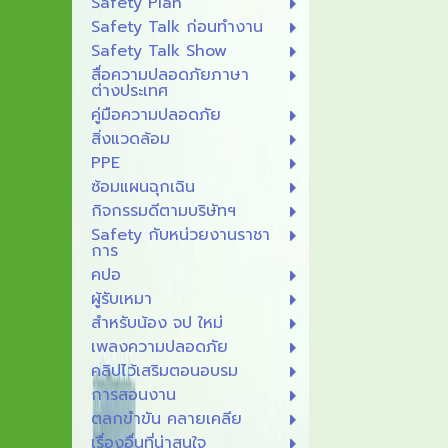
Safety Plan
Safety Talk ก่อนทำงาน
Safety Talk Show
สื่อความปลอดภัยภาษา
ต่างประเทศ
คู่มือความปลอดภัย
สิ่งแวดล้อม
PPE
ซ้อมแผนฉุกเฉิน
กิจกรรมดีตามบริษัทฯ
Safety กับหน่วยงานราชา
การ
คปอ
ผู้รับเหมา
สำหรับน้อง จป ใหม่
เพลงความปลอดภัย
คลิปไว้เสริมตอนอบรม
การสอนงาน
ตลกขำขัน คลายเคลีย
เรื่องอื่นที่น่าสนใจ