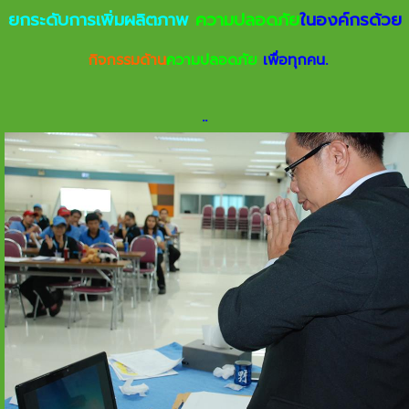
ยกระดับการเพิ่มผลิตภาพ
ความปลอดภัย
ในองค์กรด้วย
กิจกรรมด้าน
ความปลอดภัย
เพื่อทุกคน.
.
.