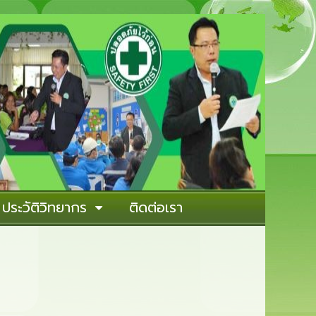
ประวัติวิทยากร
ติดต่อเรา