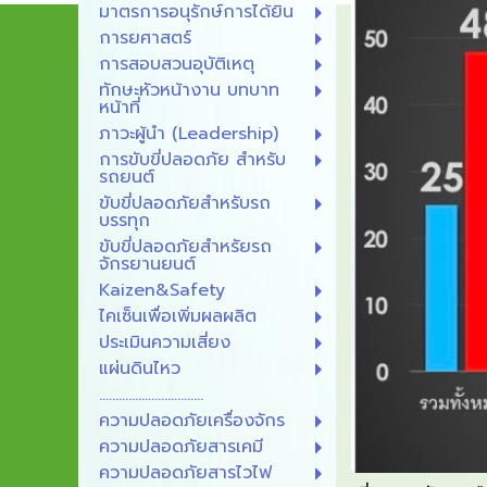
มาตรการอนุรักษ์การได้ยิน
การยศาสตร์
การสอบสวนอุบัติเหตุ
ทักษะหัวหน้างาน บทบาท
หน้าที่
ภาวะผู้นํา (Leadership)
การขับขี่ปลอดภัย สำหรับ
รถยนต์
ขับขี่ปลอดภัยสำหรับรถ
บรรทุก
ขับขี่ปลอดภัยสำหรัยรถ
จักรยานยนต์
Kaizen&Safety
ไคเซ็นเพื่อเพิ่มผลผลิต
ประเมินความเสี่ยง
แผ่นดินไหว
................................
ความปลอดภัยเครื่องจักร
ความปลอดภัยสารเคมี
ความปลอดภัยสารไวไฟ