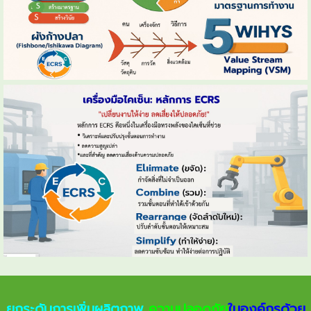
ยกระดับการเพิ่มผลิตภาพ
ความปลอดภัย
ในองค์กรด้วย