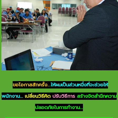
ขอโอกาสสักครั้ง.
..
ให้ผมเป็นส่วนหนึ่งที่จะช่วยให้
พนักงาน...
เปลี่ยนวิธีคิด
ปรับวิธีการ
สร้างจิตสำนึกความ
ปลอดภัยในการทำงาน...