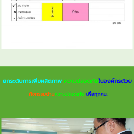
ยกระดับการเพิ่มผลิตภาพ
ความปลอดภัย
ในองค์กรด้วย
กิจกรรมด้าน
ความปลอดภัย
เพื่อทุกคน.
.
.