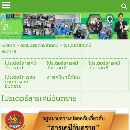
...
1
หน้าแรก
>
ความปลอดภัยสารเคมี
>
โปรเตอร์สารเคมี
อันตราย
โปรเตอร์สารเคมี
โปรเตอร์สารเคมี
โปรเตอร์สารเคมี
อันตราย1
อันตราย2
อันตราย3
โปรเตอร์การขน
สารเคมีหกรั่วไหล
ถ่ายสารเคมี
อันตราย
โปรเตอร์สารเคมีอันตราย