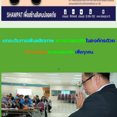
ยกระดับการเพิ่มผลิตภาพ
ความปลอดภัย
ในองค์กรด้วย
กิจกรรมด้าน
ความปลอดภัย
เพื่อทุกคน.
.
.