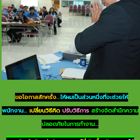
ขอโอกาสสักครั้ง.
..
ให้ผมเป็นส่วนหนึ่งที่จะช่วยให้
พนักงาน...
เปลี่ยนวิธีคิด
ปรับวิธีการ
สร้างจิตสำนึกความ
ปลอดภัยในการทำงาน...