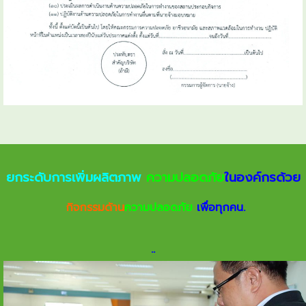
ยกระดับการเพิ่มผลิตภาพ
ความปลอดภัย
ในองค์กรด้วย
กิจกรรมด้าน
ความปลอดภัย
เพื่อทุกคน.
.
.