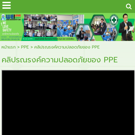
...
1
หน้าแรก
>
PPE
>
คลิปรณรงค์ความปลอดภัยของ PPE
คลิปรณรงค์ความปลอดภัยของ PPE