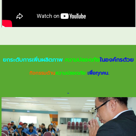
ยกระดับการเพิ่มผลิตภาพ
ความปลอดภัย
ในองค์กรด้วย
กิจกรรมด้าน
ความปลอดภัย
เพื่อทุกคน.
.
.