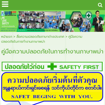
...
1
หน้าแรก
>
สื่อความปลอดภัยภาษาต่างประเทศ
>
คู่มือความ
ปลอดภัยในการทำงานภาษาพม่า
คู่มือความปลอดภัยในการทำงานภาษาพม่า