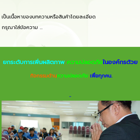
เป็นเนื้อหาของบทความหรือสินค้าโดยละเอียด
กรุณาใส่ข้อความ …
ยกระดับการเพิ่มผลิตภาพ
ความปลอดภัย
ในองค์กรด้วย
กิจกรรมด้าน
ความปลอดภัย
เพื่อทุกคน.
.
.