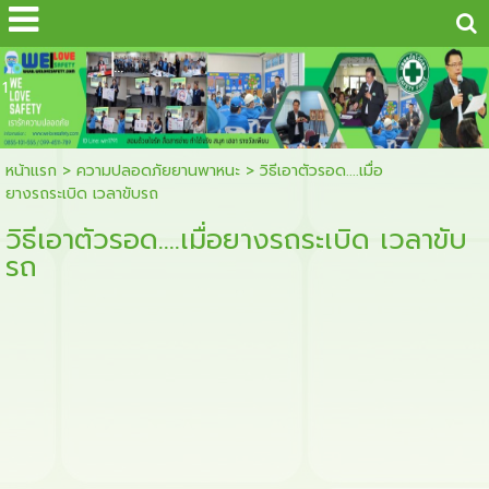
...
1
หน้าแรก
>
ความปลอดภัยยานพาหนะ
>
วิธีเอาตัวรอด....เมื่อ
ยางรถระเบิด เวลาขับรถ
วิธีเอาตัวรอด....เมื่อยางรถระเบิด เวลาขับ
รถ