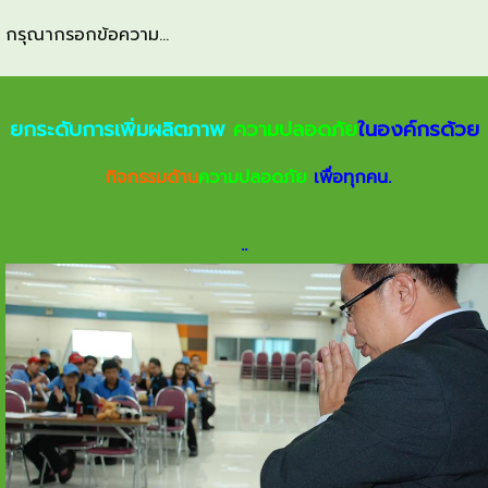
กรุณากรอกข้อความ...
ยกระดับการเพิ่มผลิตภาพ
ความปลอดภัย
ในองค์กรด้วย
กิจกรรมด้าน
ความปลอดภัย
เพื่อทุกคน.
.
.