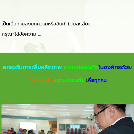
เป็นเนื้อหาของบทความหรือสินค้าโดยละเอียด
กรุณาใส่ข้อความ …
ยกระดับการเพิ่มผลิตภาพ
ความปลอดภัย
ในองค์กรด้วย
กิจกรรมด้าน
ความปลอดภัย
เพื่อทุกคน.
.
.