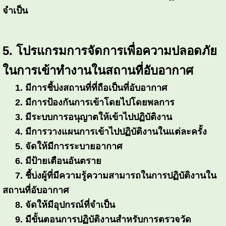
จำเป็น
5. โปรแกรมการจัดการเพื่อความปลอดภัย
ในการเข้าทำงานในสถานที่อับอากาศ
1. มีการชี้บ่งสถานที่ที่ถือเป็นที่อับอากาศ
2. มีการป้องกันการเข้าโดยไปโดยพลการ
3. มีระบบการอนุญาตให้เข้าไปปฏิบัติงาน
4. มีการวางแผนการเข้าไปปฏิบัติงานในแต่ละครั้ง
5. จัดให้มีการระบายอากาศ
6. มีป้ายเตือนอันตราย
7. ชี้บ่งผู้ที่มีความรู้ความสามารถในการปฏิบัติงานใน
สถานที่อับอากาศ
8. จัดให้มีอุปกรณ์ที่จำเป็น
9. มีขั้นตอนการปฏิบัติงานสำหรับการตรวจวัด