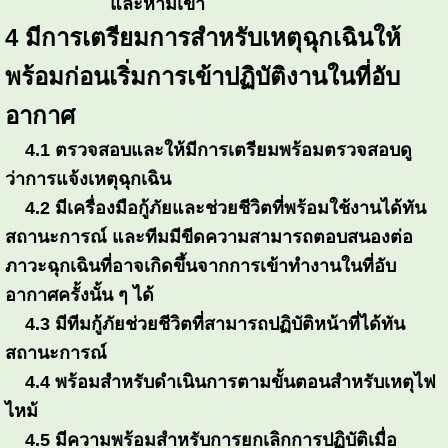
และห้ามเข้า
4 มีการเตรียมการสำหรับเหตุฉุกเฉินให้
พร้อมก่อนเริ่มการเข้าปฏิบัติงานในที่อับ
อากาศ
4.1 ตรวจสอบและให้มีการเตรียมพร้อมตรวจสอบดู
ว่าการแจ้งเหตุฉุกเฉิน
4.2 มีเครื่องมือกู้ภัยและช่วยชีวิตที่พร้อมใช้งานได้ทัน
สถานะการณ์ และทีมมีขีดความสามารถตอบสนองต่อ
ภาวะฉุกเฉินที่อาจเกิดขึ้นจากการเข้าทำงานในที่อับ
อากาศครั้งนั้น ๆ ได้
4.3 มีทีมกู้ภัยช่วยชีวิตที่สามารถปฏิบัติหน้าที่ได้ทัน
สถานะการณ์
4.4 พร้อมสำหรับดำเนินการตามขั้นตอนสำหรับเหตุไฟ
ไหม้
4.5 มีความพร้อมสำหรับการยกเลิกการปฏิบัติเมื่อ