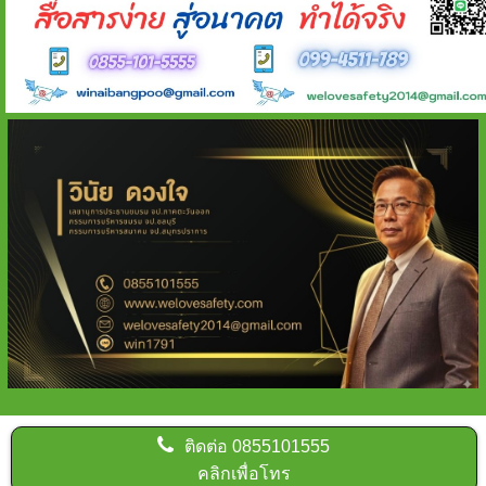
ติดต่อ
0855101555
คลิกเพื่อโทร