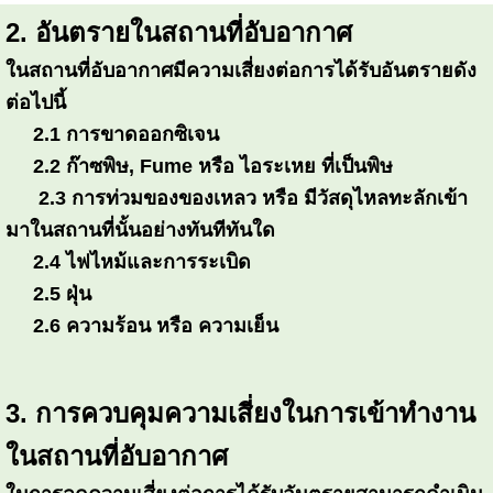
2. อันตรายในสถานที่อับอากาศ
ในสถานที่อับอากาศมีความเสี่ยงต่อการได้รับอันตรายดัง
ต่อไปนี้
2.1 การขาดออกซิเจน
2.2 ก๊าซพิษ, Fume หรือ ไอระเหย ที่เป็นพิษ
2.3 การท่วมของของเหลว หรือ มีวัสดุไหลทะลักเข้า
มาในสถานที่นั้นอย่างทันทีทันใด
2.4 ไฟไหม้และการระเบิด
2.5 ฝุ่น
2.6 ความร้อน หรือ ความเย็น
3. การควบคุมความเสี่ยงในการเข้าทำงาน
ในสถานที่อับอากาศ