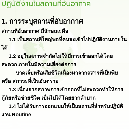
ปฏิบัติงานในสถานที่อับอากาศ
1. การระบุสถานที่อับอากาศ
สถานที่อับอากาศ มีลักษณะคือ
1.1 เป็นสถานที่ใหญ่พอที่คนจะเข้าไปปฏิบัติงานภายใน
ได้
1.2 อยู่ในสภาพจำกัดไม่ให้มีการเข้าออกได้โดย
สะดวก ภายในมีความเสี่ยงต่อการ
บาดเจ็บหรือเสียชีวิตเนื่องมาจากสสารที่เป็นพิษ
หรือ สภาวะที่เป็นอันตราย
1.3 เนื่องจากสภาพการเข้าออกที่ไม่สะดวกทำให้การ
กู้ภัยหรือช่วยชีวิต เป็นไปได้โดยยากลำบาก
1.4 ไม่ได้รับการออกแบบให้เป็นสถานที่สำหรับปฏิบัติ
งาน Routine