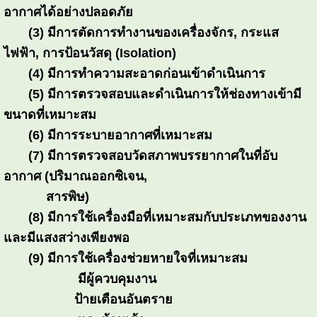
อากาศได้อย่างปลอดภัย
(3) มีการตัดการทำงานของเครื่องจักร, กระแส
ไฟฟ้า, การป้อนวัสดุ (Isolation)
(4) มีการทำความสะอาดก่อนเข้าดำเนินการ
(5) มีการตรวจสอบและดำเนินการให้ช่องทางเข้ามี
ขนาดที่เหมาะสม
(6) มีการระบายอากาศที่เหมาะสม
(7) มีการตรวจสอบวัดสภาพบรรยากาศในที่อับ
อากาศ (ปริมาณออกซิเจน,
สารพิษ)
(8) มีการใช้เครื่องมือที่เหมาะสมกับประเภทของงาน
และมีแสงสว่างเพียงพอ
(9) มีการใช้เครื่องช่วยหายใจที่เหมาะสม
มีผู้ควบคุมงาน
ป้ายเตือนอันตราย