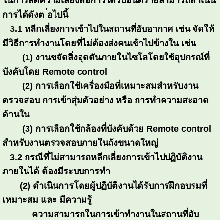
ในการลดความเสี่ยงต่อการได้รับอันตรายสามารถดำเนิน
การได้ดังต ่อไปนี้
3.1 หลีกเลี่ยงการเข้าไปในสถานที่อับอากาศ เช่น จัดให้
มีวิธีการทำงานโดยที่ไม่ต้องส่งคนเข้าไปข้างใน เช่น
(1) งานขจัดสิ่งอุดตันภายในไซโลโดยใช้อุปกรณ์ที่
บังคับโดย Remote control
(2) การเลือกใช้เครื่องมือที่เหมาะสมสำหรับงาน
ตรวจสอบ การเข้าสุ่มตัวอย่าง หรือ การทำความสะอาด
ด้านใน
(3) การเลือกใช้กล้องที่บังคับด้วย Remote control
สำหรับงานตรวจสอบภายในถังขนาดใหญ่
3.2 กรณีที่ไม่สามารถหลีกเลี่ยงการเข้าไปปฏิบัติงาน
ภายในได้ ต้องมีระบบการทำ
(2) ดำเนินการโดยผู้ปฏิบัติงานได้รับการฝึกอบรมที่
เหมาะสม และ มีความรู้
ความสามารถในการเข้าทำงานในสถานที่อับ