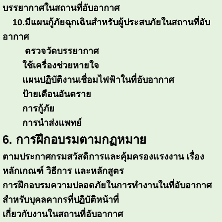
บรรยากาศในสถานที่อับอากาศ
10.มีแผนกู้ภัยฉุกเฉินสำหรับผู้ประสบภัยในสถานที่อับ
อากาศ
ตรวจวัดบรรยากาศ
ใช้เครื่องช่วยหายใจ
แผนปฏิบัติงานเชื่อมไฟฟ้าในที่อับอากาศ
ป้ายเตือนอันตราย
การกู้ภัย
การนำส่งแพทย์
6. การฝึกอบรมตามกฏหมาย
ตามประกาศกรมสวัสดิการและคุ้มครองแรงงาน เรื่อง
หลักเกณฑ์ วิธีการ และหลักสูตร
การฝึกอบรมความปลอดภัยในการทำงานในที่อับอากาศ
สำหรับบุคลคากรที่ปฏิบัติหน้าที่
เกี่ยวกับงานในสถานที่อับอากาศ