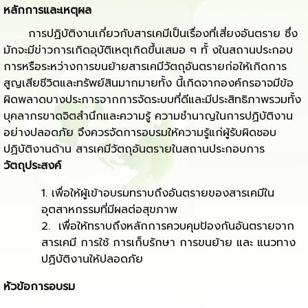
หลักการและเหตุผล
การปฏิบัติงานเกี่ยวกับสารเคมีเป็นเรื่องที่เสี่ยงอันตราย ซึ่ง
มักจะมีข่าวการเกิดอุบัติเหตุเกิดขึ้นเสมอ ๆ ทั้ งในสถานประกอบ
การหรือระหว่างการขนย้ายสารเคมีวัตถุอันตรายก่อให้เกิดการ
สูญเสียชีวิตและทรัพย์สินมากมายทั้ง นี้เกิดจากองค์กรอาจมีข้อ
ผิดพลาดบางประการจากการจัดระบบที่ดีและมีประสิทธิภาพรวมทั้ง
บุคลากรขาดจิตสํานึกและความรู้ ความชํานาญในการปฏิบัติงาน
อย่างปลอดภัย จึงควรจัดการอบรมให้ความรู้แก่ผู้รับผิดชอบ
ปฏิบัติงานด้าน สารเคมีวัตถุอันตรายในสถานประกอบการ
วัตถุประสงค์
เพื่อให้ผู้เข้าอบรมทราบถึงอันตรายของสารเคมีใน
อุตสาหกรรมที่มีผลต่อสุขภาพ
เพื่อให้ทราบถึงหลักการควบคุมป้องกันอันตรายจาก
สารเคมี การใช้ การเก็บรักษา การขนย้าย และ แนวทาง
ปฏิบัติงานให้ปลอดภัย
หัวข้อการอบรม