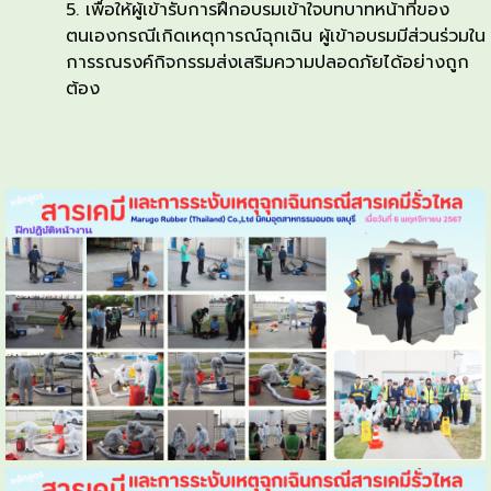
เพื่อให้ผู้เข้ารับการฝึกอบรมเข้าใจบทบาทหน้าที่ของ
ตนเองกรณีเกิดเหตุการณ์ฉุกเฉิน ผู้เข้าอบรมมีส่วนร่วมใน
การรณรงค์กิจกรรมส่งเสริมความปลอดภัยได้อย่างถูก
ต้อง