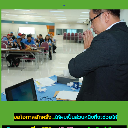
.
.
ขอโอกาสสักครั้ง.
..
ให้ผมเป็นส่วนหนึ่งที่จะช่วยให้