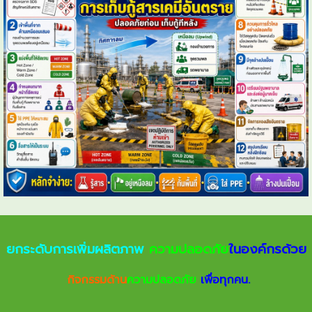
ยกระดับการเพิ่มผลิตภาพ
ความปลอดภัย
ในองค์กรด้วย
กิจกรรมด้าน
ความปลอดภัย
เพื่อทุกคน.