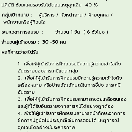
ปฏิบัติ ซ้อมแผนรองรับโต้ตอบเหตุฉุกเฉิน 40 %
กลุ่มเป้าหมาย
:
ผู้บริหาร / หัวหน้างาน / ฝ่ายบุคคล /
พนักงานหรือผู้ที่สนใจ
ระยะเวลาการอบรม
:
จำนวน 1 วัน ( 6 ชั่วโมง )
จำนวนผู้เข้าอบรม
: 30 -50 คน
ผลที่คาดว่าจะได้รับ
เพื่อให้ผู้เข้ารับการฝึกอบรมมีความรู้ความเข้าใจถึง
อันตรายของสารเคมีแต่ละกลุ่ม
เพื่อให้ผู้เข้ารับการฝึกอบรมมีความรู้ความเข้าใจถึง
เครื่องหมาย หรือป้ายสัญลักษณ์ในการชี้บ่ง สารเคมี
อันตราย
เพื่อให้ผู้เข้ารับการฝึกอบรมสามารถช่วยเหลือตนเอง
และผู้ที่ได้รับอันตรายจากสารเคมีได้อย่างถูกต้อง
เพื่อให้ผู้เข้ารับการฝึกอบรมสามารถนําทักษะจากการ
ฝึกภาคปฏิบัติไปประยุกต์ใช้ในการตอบโต้ เหตุการณ์
ฉุกเฉินได้อย่างมีประสิทธิภาพ