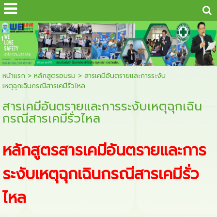
...
1
หน้าแรก
>
หลักสูตรอบรม
>
สารเคมีอันตรายและการระงับ
เหตุฉุกเฉินกรณีสารเคมีรั่วไหล
สารเคมีอันตรายและการระงับเหตุฉุกเฉิน
กรณีสารเคมีรั่วไหล
หลักสูตรสารเคมีอันตรายและการ
ระงับเหตุฉุกเฉินกรณีสารเคมีรั่ว
ไหล