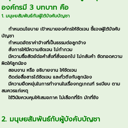
องค์กรมี 3 บทบาท คือ
1. มนุษยสัมพันธ์กับผู้ใต้บังคับบัญชา
กำหนดนโยบาย เป้าหมายองค์กรให้ชัดเจน ชี้แจงผู้ใต้บังคับ
บัญชา
กำหนดอัตราค่าจ้างที่เป็นธรรมต่อลูกจ้าง
สั่งการให้มีความชัดเจน ไม่กำกวม
มีความซื่อสัตย์ต่อคำสั่งที่สั่งออกไป ไม่กลับคำ ซัดทอดความ
ผิดให้ลูกน้อง
สอนงาน หรือ อธิบายงาน ให้ชัดเจน
ติดต่อสื่อสารได้ชัดเจน และทั่วถึงกับลูกน้อง
มีความยืดหยุ่นในการทำงานในเรื่องกฎเกณฑ์ ระเบียบ ตาม
สมควรแก่เหตุ
ใช้วินัยควบคุมให้เสมอภาค ไม่เลือกที่รัก มักที่ชัง
2. มนุษยสัมพันธ์กับผู้บังคับบัญชา