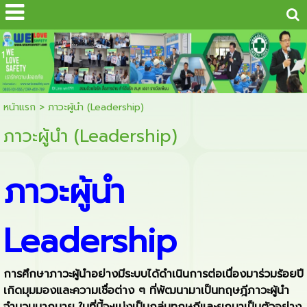
...
1
หน้าแรก
>
ภาวะผู้นํา (Leadership)
ภาวะผู้นํา (Leadership)
ภาวะผู้นำ
Leadership
การศึกษาภาวะผู้นำอย่างมีระบบได้ดำเนินการต่อเนื่องมาร่วมร้อยปี
เกิดมุมมองและความเชื่อต่าง ๆ ที่พัฒนามาเป็นทฤษฎีภาวะผู้นำ
จำนวนมากมาย ในที่นี้จะแบ่งเป็นกลุ่มทฤษฎีและยกมาเป็นตัวอย่าง