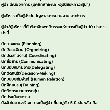
ผู้นำ มีในองค์การ (บุคลิกลักษณะ +อุปนิสัย+ภาวะผู้นำ)
ผู้บริหาร เป็นผู้บังคับบัญชาของหน่วยงาน องค์การ
ผู้นำ/ผู้บริหารที่ดี ต้องฝึกพฤติกรรมแห่งการเป็นผู้นำ 10 ประการ
ดังนี้
นักวางแผน (Planning)
นักจัดระเบียบ (Organizing)
นักประสานงาน( Coordinating)
นักสื่อสาร (Communicating)
นักมอบหมายงาน(Delegating)
นักตัดสินใจ(Decision-Making)
นักมนุษยสัมพันธ์ (Human Relation)
นักฝึกอบรม(Training)
นักจัดกระบวนการกลุ่ม
นักประเมินผลงาน
ปัจจัยในการสร้างความเป็นผู้นำ ขึ้นอยู่กับ 5 ปัจจัยหลัก คือ