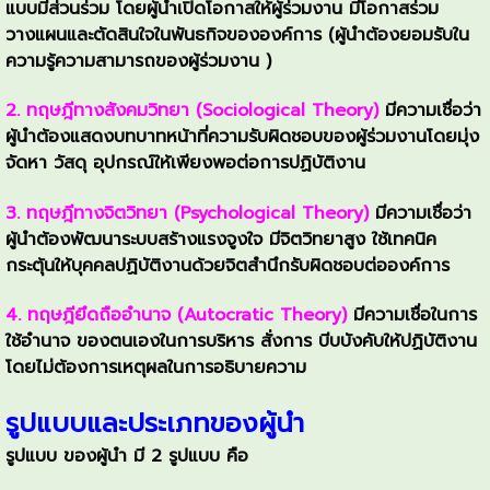
แบบมีส่วนร่วม โดยผู้นำเปิดโอกาสให้ผู้ร่วมงาน มีโอกาสร่วม
วางแผนและตัดสินใจในพันธกิจขององค์การ (ผู้นำต้องยอมรับใน
ความรู้ความสามารถของผู้ร่วมงาน )
2. ทฤษฎีทางสังคมวิทยา (Sociological Theory)
มีความเชื่อว่า
ผู้นำต้องแสดงบทบาทหน้าที่ความรับผิดชอบของผู้ร่วมงานโดยมุ่ง
จัดหา วัสดุ อุปกรณ์ให้เพียงพอต่อการปฏิบัติงาน
3. ทฤษฎีทางจิตวิทยา (Psychological Theory)
มีความเชื่อว่า
ผู้นำต้องพัฒนาระบบสร้างแรงจูงใจ มีจิตวิทยาสูง ใช้เทคนิค
กระตุ้นให้บุคคลปฏิบัติงานด้วยจิตสำนึกรับผิดชอบต่อองค์การ
4. ทฤษฎียึดถืออำนาจ (Autocratic Theory)
มีความเชื่อในการ
ใช้อำนาจ ของตนเองในการบริหาร สั่งการ บีบบังคับให้ปฏิบัติงาน
โดยไม่ต้องการเหตุผลในการอธิบายความ
รูปแบบและประเภทของผู้นำ
รูปแบบ ของผู้นำ มี 2 รูปแบบ คือ