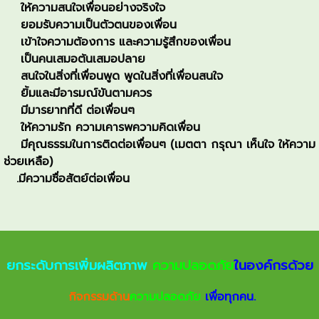
ให้ความสนใจเพื่อนอย่างจริงใจ
ยอมรับความเป็นตัวตนของเพื่อน
เข้าใจความต้องการ และความรู้สึกของเพื่อน
เป็นคนเสมอต้นเสมอปลาย
สนใจในสิ่งที่เพื่อนพูด พูดในสิ่งที่เพื่อนสนใจ
ยิ้มและมีอารมณ์ขันตามควร
มีมารยาทที่ดี ต่อเพื่อนๆ
ให้ความรัก ความเคารพความคิดเพื่อน
มีคุณธรรมในการติดต่อเพื่อนๆ (เมตตา กรุณา เห็นใจ ให้ความ
ช่วยเหลือ)
.มีความซื่อสัตย์ต่อเพื่อน
ยกระดับการเพิ่มผลิตภาพ
ความปลอดภัย
ในองค์กรด้วย
กิจกรรมด้าน
ความปลอดภัย
เพื่อทุกคน.