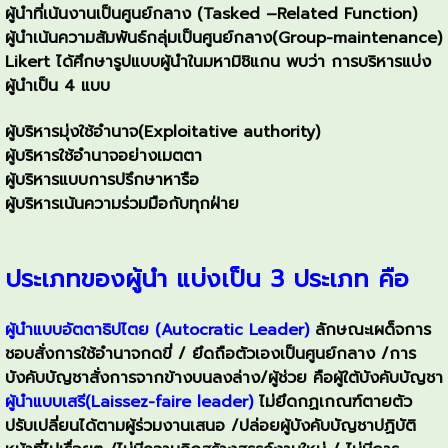
ผู้นำที่เน้นงานเป็นศูนย์กลาง (Tasked –Related Function)
ผู้นำเน้นความสัมพันธ์กลุ่มเป็นศูนย์กลาง(Group-maintenance)
Likert ได้ศึกษารูปแบบผู้นำในมหามิชิแกน พบว่า การบริหารแบ่ง
ผู้นำเป็น 4 แบบ
ผู้บริหารมุ่งใช้อำนาจ(Exploitative authority)
ผู้บริหารใช้อำนาจอย่างเมตตา
ผู้บริหารแบบการปรึกษาหารือ
ผู้บริหารเน้นความร่วมมือกับทุกฝ่าย
ประเภทของผู้นำ แบ่งเป็น 3 ประเภท คือ
ผู้นำแบบอัตตาธิปไตย (Autocratic Leader)
ลักษณะเผด็จการ
ชอบสั่งการใช้อำนาจกดขี่ / ยึดถือตัวเองเป็นศูนย์กลาง /การ
บังคับบัญชาสั่งการจากข้างบนลงล่าง/ผู้ช่วย คือผู้ใต้บังคับบัญชา
ผู้นำแบบเสรี(Laissez-faire leader)
ไม่ยึดกฏเกณฑ์ตายตัว
ปรับเปลี่ยนได้ตามผู้ร่วมงานเสนอ /ปล่อยผู้บังคับบัญชาปฏิบัติ