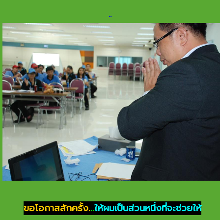
.
.
ขอโอกาสสักครั้ง.
..
ให้ผมเป็นส่วนหนึ่งที่จะช่วยให้