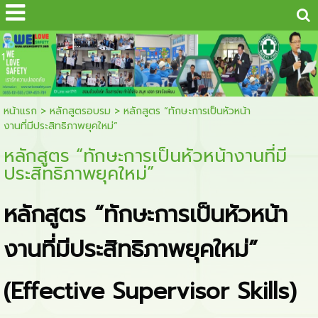
...
1
หน้าแรก
>
หลักสูตรอบรม
>
หลักสูตร “ทักษะการเป็นหัวหน้า
งานที่มีประสิทธิภาพยุคใหม่”
หลักสูตร “ทักษะการเป็นหัวหน้างานที่มี
ประสิทธิภาพยุคใหม่”
หลักสูตร “ทักษะการเป็นหัวหน้า
งานที่มีประสิทธิภาพยุคใหม่”
(
Effective Supervisor Skills)