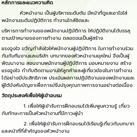
หลักการและแนวความคิด
หัวหน้างาน เป็นผู้บริหารระดับต้น มีหน้าที่ดูแลเอาใจใส่
พนักงานระดับปฏิบัติการ ทำงานใกล้ชิดและ
บริหารการทำงานของพนักงานปฏิบัติการ ให้ปฏิบัติงานได้บรรลุ
ตามเป้าหมายของการทำงาน ตลอดจนเป็นผู้สร้าง
แรงจูงใจ ขวัญกำลังใจให้พนักงานผู้ปฏิบัติการ ในการทำงานร่วม
กันกับทีมงานและบริษัท บทบาทของหัวหน้างานยุคใหม่ จึงเป็นผู้
พัฒนางาน สอนงานพนักงานผู้ปฏิบัติการ มอบหมายงาน สร้าง
แรงจูงใจ กำกับติดตามงานให้ลูกค้าและผู้เกี่ยวข้องในการทำงาน
ได้อย่างมีประสิทธิภาพ ประเมินผลการปฏิบัติงานของพนักงานและ
ผู้ใต้บังคับบัญชาเพื่อการปรับปรุงคุณภาพการงานอย่างต่อเนื่อง
วัตถุประสงค์เพื่อให้ผู้เข้าอบรม
1. เพื่อให้ผู้เข้ารับการฝึกอบรมได้เพิ่มพูนความรู้ เกี่ยว
กับทักษะการเป็นหัวหน้างานที่มีภาวะผู้นำ
2. เพื่อให้ผู้เข้ารับการฝึกอบรมได้เรียนรู้เกี่ยวกับบทบาท
และหน้าที่ที่สำคัญของหัวหน้างาน