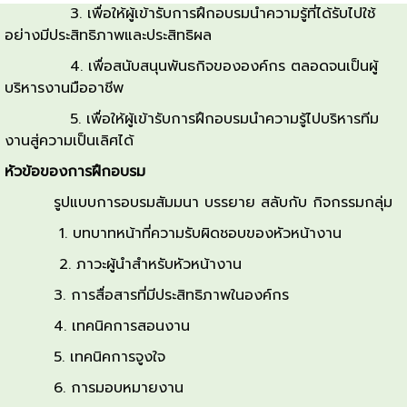
3. เพื่อให้ผู้เข้ารับการฝึกอบรมนำความรู้ที่ได้รับไปใช้
อย่างมีประสิทธิภาพและประสิทธิผล
4. เพื่อสนับสนุนพันธกิจขององค์กร ตลอดจนเป็นผู้
บริหารงานมืออาชีพ
5. เพื่อให้ผู้เข้ารับการฝึกอบรมนำความรู้ไปบริหารทีม
งานสู่ความเป็นเลิศได้
หัวข้อของการฝึกอบรม
รูปแบบการอบรมสัมมนา บรรยาย สลับกับ กิจกรรมกลุ่ม
1. บทบาทหน้าที่ความรับผิดชอบของหัวหน้างาน
2. ภาวะผู้นำสำหรับหัวหน้างาน
3. การสื่อสารที่มีประสิทธิภาพในองค์กร
4. เทคนิคการสอนงาน
5. เทคนิคการจูงใจ
6. การมอบหมายงาน