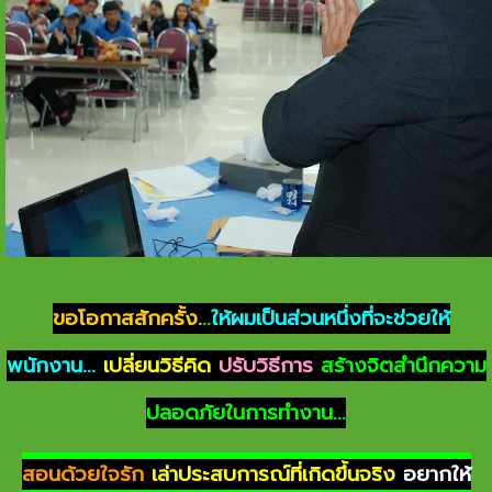
ขอโอกาสสักครั้ง.
..
ให้ผมเป็นส่วนหนึ่งที่จะช่วยให้
พนักงาน...
เปลี่ยนวิธีคิด
ปรับวิธีการ
สร้างจิตสำนึกความ
ปลอดภัยในการทำงาน...
สอนด้วยใจรัก
เล่าประสบการณ์ที่เกิดขึ้นจริง
อยากให้