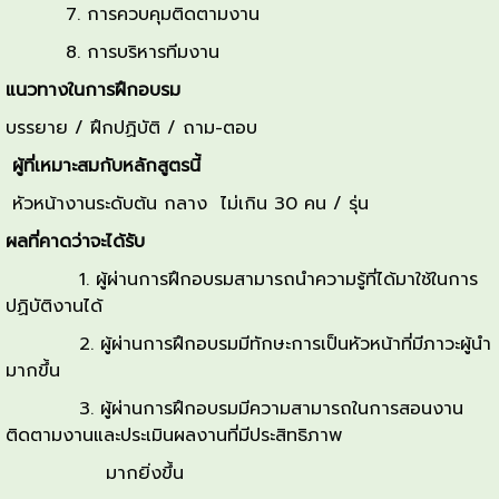
7. การควบคุมติดตามงาน
8. การบริหารทีมงาน
แนวทางในการฝึกอบรม
บรรยาย / ฝึกปฏิบัติ / ถาม-ตอบ
ผู้ที่เหมาะสมกับหลักสูตรนี้
หัวหน้างานระดับต้น กลาง ไม่เกิน 30 คน / รุ่น
ผลที่คาดว่าจะได้รับ
1. ผู้ผ่านการฝึกอบรมสามารถนำความรู้ที่ได้มาใช้ในการ
ปฏิบัติงานได้
2. ผู้ผ่านการฝึกอบรมมีทักษะการเป็นหัวหน้าที่มีภาวะผู้นำ
มากขึ้น
3. ผู้ผ่านการฝึกอบรมมีความสามารถในการสอนงาน
ติดตามงานและประเมินผลงานที่มีประสิทธิภาพ
มากยิ่งขึ้น