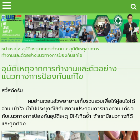
...
1
หน้าแรก
>
อุบัติเหตุจากการทำงาน
>
อุบัติเหตุจากการ
ทำงานและตัวอย่างแนวทางการป้องกันแก้ไข
อุบัติเหตุจากการทำงานและตัวอย่าง
แนวทางการป้องกันแก้ไข
สวััสดีครับ
ผมอ่านเจอแล้วพยายามเก็บรวบรวมเพื่อให้ผู้สนใจได้
อ่าน เข้าใจ นำไปประยุกต์ใช้กับสถานประกอบการของท่าน เกี่ยว
กับแนวทางการป้องกันอุบัติเหตุ มิให้เกิดซ้ำ ถ้าเรามีแนวทางที่ดี
และถูกต้อง