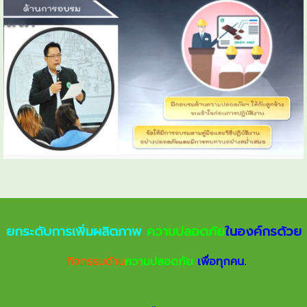
ยกระดับการเพิ่มผลิตภาพ
ความปลอดภัย
ในองค์กรด้วย
กิจกรรมด้าน
ความปลอดภัย
เพื่อทุกคน.
.
.