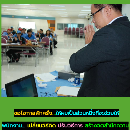
ขอโอกาสสักครั้ง.
..
ให้ผมเป็นส่วนหนึ่งที่จะช่วยให้
พนักงาน...
เปลี่ยนวิธีคิด
ปรับวิธีการ
สร้างจิตสำนึกความ