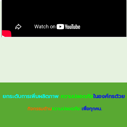
ยกระดับการเพิ่มผลิตภาพ
ความปลอดภัย
ในองค์กรด้วย
กิจกรรมด้าน
ความปลอดภัย
เพื่อทุกคน.
.
.