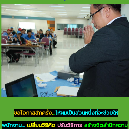
ขอโอกาสสักครั้ง.
..
ให้ผมเป็นส่วนหนึ่งที่จะช่วยให้
พนักงาน...
เปลี่ยนวิธีคิด
ปรับวิธีการ
สร้างจิตสำนึกความ