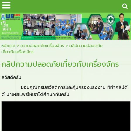
...
1
หน้าแรก
>
ความปลอดภัยเครื่องจักร
>
คลิปความปลอดภัย
เกี่ยวกับเครื่องจักร
คลิปความปลอดภัยเกี่ยวกับเครื่องจักร
สวัสดีครับ
ขอบคุณกรมสวัสดิการและคุ้มครองแรงงาน ที่ทำคลิปดี
ดี มาเผยแพร่ให้เราได้ศึกษากันครับ