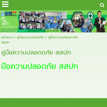
...
1
หน้าแรก
>
คู่มือความปลอดภัย
>
คู่มือความปลอดดภัย
สสปท
คู่มือความปลอดดภัย สสปท
มือความปลอดภัย สสปท