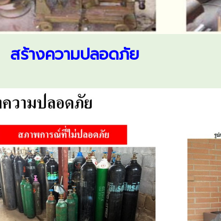
 6 สร้างความปลอดภัย