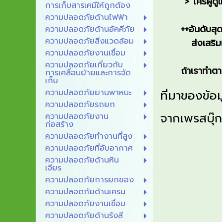
> ใครผู้ดูแล
การเก็บสารเคมีให้ถูกต้อง
ความปลอดภัยด้านไฟฟ้า
++อันดับสุดท้า
ความปลอดภัยด้านอัคคีภัย
ความปลอดภัยสิ่งแวดล้อม
ส่งเสริมและส
ความปลอดภัยงานเชื่อม
ความปลอดภัยเกี่ยวกับ
ถ้าเราทำตาม 5ส 
การเคลื่อนย้ายและการจัด
เก็บ
ความปลอดภัยยานพาหนะ
ที่มาของข้อม
ความปลอดภัยรถยก
จากเพรสบุ๊
ความปลอดภัยงาน
ก่อสร้าง
ความปลอดภัยทำงานที่สูง
ความปลอดภัยที่อับอากาศ
ความปลอดภัยด้านหิน
เจียร
ความปลอดภัยการยกของ
ความปลอดภัยด้านเครน
ความปลอดภัยงานเชื่อม
ความปลอดภัยด้านรังสี