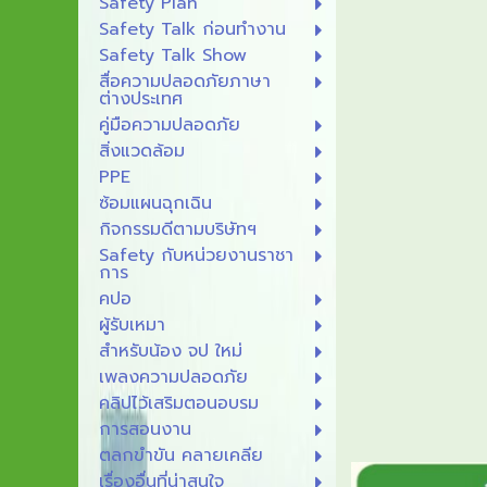
Safety Plan
Safety Talk ก่อนทำงาน
Safety Talk Show
สื่อความปลอดภัยภาษา
ต่างประเทศ
คู่มือความปลอดภัย
สิ่งแวดล้อม
PPE
ซ้อมแผนฉุกเฉิน
กิจกรรมดีตามบริษัทฯ
Safety กับหน่วยงานราชา
การ
คปอ
ผู้รับเหมา
สำหรับน้อง จป ใหม่
เพลงความปลอดภัย
คลิปไว้เสริมตอนอบรม
การสอนงาน
ตลกขำขัน คลายเคลีย
เรื่องอื่นที่น่าสนใจ