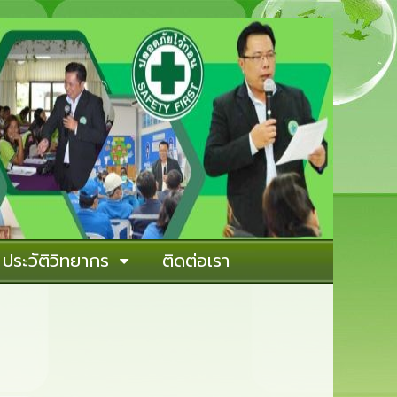
ประวัติวิทยากร
ติดต่อเรา