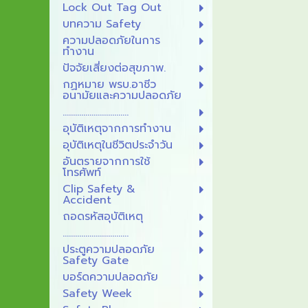
Lock Out Tag Out
บทความ Safety
ความปลอดภัยในการ
ทำงาน
ปัจจัยเสี่ยงต่อสุขภาพ.
กฏหมาย พรบ.อาชีว
อนามัยและความปลอดภัย
................................
อุบัติเหตุจากการทำงาน
อุบัติเหตุในชีวิตประจำวัน
อันตรายจากการใช้
โทรศัพท์
Clip Safety &
Accident
ถอดรหัสอุบัติเหตุ
................................
ประตูความปลอดภัย
Safety Gate
บอร์ดความปลอดภัย
Safety Week