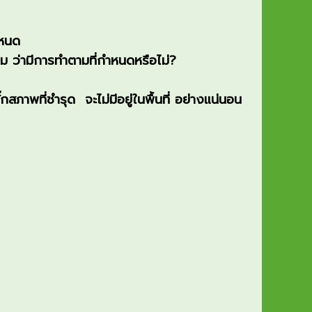
ำหนด
ม ว่ามีการทำตามที่กำหนดหรือไ
ม่?
ภาพที่ชำรุด จะไม่มีอยู่ในพื้นที่ อย่างแน่นอน