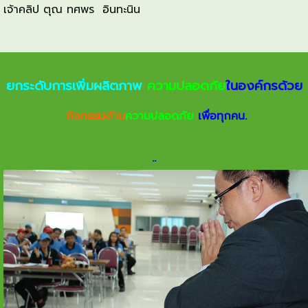
เจ้าคลิป ตุณ ทศพร อินทะนิน
ยกระดับการเพิ่มผลิตภาพ
ความปลอดภัย
ในองค์กรด้วย
กิจกรรมด้าน
ความปลอดภัย
เพื่อทุกคน.
.
.