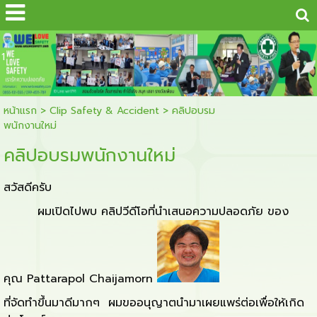
...
1
หน้าแรก
>
Clip Safety & Accident
>
คลิปอบรม
พนักงานใหม่
คลิปอบรมพนักงานใหม่
สวัสดีครับ
ผมเปิดไปพบ คลิปวีดีโอที่นำเสนอความปลอดภัย ของ
คุณ
Pattarapol Chaijamorn
ที่จัดทำขึ้นมาดีมากๆ ผมขออนุญาตนำมาเผยแพร่ต่อเพื่อให้เกิด