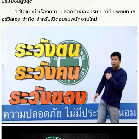
ประโยชน์สูงสุด
วิดีโอแนะนำเรื่องความปลอดภัยของบริษัท อีโค่ แพลนท์ เซ
อร์วิสเซส จำกัด สำหรับเปิดอบรมพนักงานใหม่