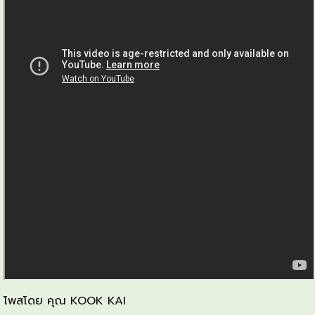
โพสโดย คุณ KOOK KAI