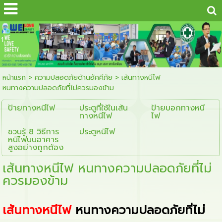
...
1
หน้าแรก
>
ความปลอดภัยด้านอัคคีภัย
>
เส้นทางหนีไฟ
หนทางความปลอดภัยที่ไม่ควรมองข้าม
ป้ายทางหนีไฟ
ประตูที่ใช้ในเส้น
ป้ายบอกทางหนี
ทางหนีไฟ
ไฟ
ชวนรู้ 8 วิธีการ
ประตูหนีไฟ
หนีไฟบนอาคาร
สูงอย่างถูกต้อง
เส้นทางหนีไฟ หนทางความปลอดภัยที่ไม่
ควรมองข้าม
เส้นทางหนีไฟ
หนทางความปลอดภัยที่ไม่