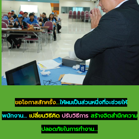
ขอโอกาสสักครั้ง.
..
ให้ผมเป็นส่วนหนึ่งที่จะช่วยให้
พนักงาน...
เปลี่ยนวิธีคิด
ปรับวิธีการ
สร้างจิตสำนึกความ
ปลอดภัยในการทำงาน...