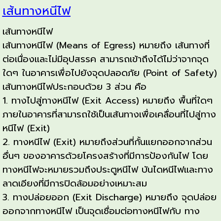
เส้นทางหนีไฟ
เส้นทางหนีไฟ
เส้นทางหนีไฟ (Means of Egress) หมายถึง เส้นทางที่
ต่อเนื่องและไม่มีอุปสรรค สามารถเข้าถึงได้ไม่ว่าจากจุด
ใดๆ ในอาคารเพื่อไปยังจุดปลอดภัย (Point of Safety)
เส้นทางหนีไฟประกอบด้วย 3 ส่วน คือ
1. ทางไปสู่ทางหนีไฟ (Exit Access) หมายถึง พื้นที่ใดๆ
ภายในอาคารที่สามารถใช้เป็นเส้นทางเพื่อเคลื่อนที่ไปสู่ทาง
หนีไฟ (Exit)
2. ทางหนีไฟ (Exit) หมายถึงส่วนที่กั้นแยกออกจากส่วน
อื่นๆ ของอาคารด้วยโครงสร้างที่มีการป้องกันไฟ โดย
ทางหนีไฟจะหมายรวมถึงประตูหนีไฟ บันไดหนีไฟและทาง
ลาดเอียงที่มีการปิดล้อมอย่างเหมาะสม
3. ทางปล่อยออก (Exit Discharge) หมายถึง จุดปล่อย
ออกจากทางหนีไฟ เป็นจุดเชื่อมต่อทางหนีไฟกับ ทาง