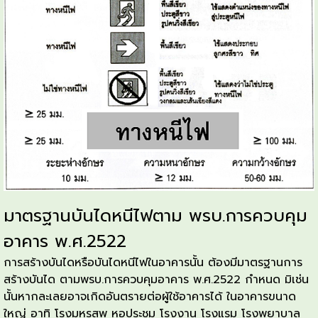
มาตรฐานบันไดหนีไฟตาม พรบ.การควบคุม
อาคาร พ.ศ.2522
การสร้างบันไดหรือบันไดหนีไฟในอาคารนั้น ต้องมีมาตรฐานการ
สร้างบันได ตามพรบ.การควบคุมอาคาร พ.ศ.2522 กำหนด มิเช่น
นั้นหากละเลยอาจเกิดอันตรายต่อผู้ใช้อาคารได้ ในอาคารขนาด
ใหญ่ อาทิ โรงมหรสพ หอประชุม โรงงาน โรงแรม โรงพยาบาล