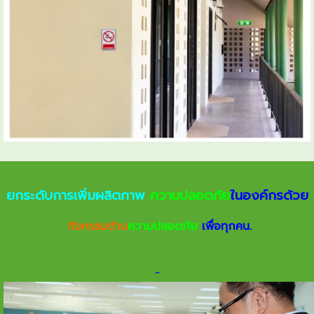
ยกระดับการเพิ่มผลิตภาพ
ความปลอดภัย
ในองค์กรด้วย
กิจกรรมด้าน
ความปลอดภัย
เพื่อทุกคน.
.
.