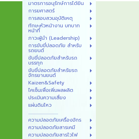
มาตรการอนุรักษ์การได้ยิน
การยศาสตร์
การสอบสวนอุบัติเหตุ
ทักษะหัวหน้างาน บทบาท
หน้าที่
ภาวะผู้นํา (Leadership)
การขับขี่ปลอดภัย สำหรับ
รถยนต์
ขับขี่ปลอดภัยสำหรับรถ
บรรทุก
ขับขี่ปลอดภัยสำหรัยรถ
จักรยานยนต์
Kaizen&Safety
ไคเซ็นเพื่อเพิ่มผลผลิต
ประเมินความเสี่ยง
แผ่นดินไหว
................................
ความปลอดภัยเครื่องจักร
ความปลอดภัยสารเคมี
ความปลอดภัยสารไวไฟ