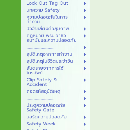
Lock Out Tag Out
บทความ Safety
ความปลอดภัยในการ
ทำงาน
ปัจจัยเสี่ยงต่อสุขภาพ.
กฏหมาย พรบ.อาชีว
อนามัยและความปลอดภัย
................................
อุบัติเหตุจากการทำงาน
อุบัติเหตุในชีวิตประจำวัน
อันตรายจากการใช้
โทรศัพท์
Clip Safety &
Accident
ถอดรหัสอุบัติเหตุ
................................
ประตูความปลอดภัย
Safety Gate
บอร์ดความปลอดภัย
Safety Week