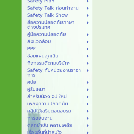
Safety Plan
Safety Talk ก่อนทำงาน
Safety Talk Show
สื่อความปลอดภัยภาษา
ต่างประเทศ
คู่มือความปลอดภัย
สิ่งแวดล้อม
PPE
ซ้อมแผนฉุกเฉิน
กิจกรรมดีตามบริษัทฯ
Safety กับหน่วยงานราชา
การ
คปอ
ผู้รับเหมา
สำหรับน้อง จป ใหม่
เพลงความปลอดภัย
คลิปไว้เสริมตอนอบรม
การสอนงาน
ตลกขำขัน คลายเคลีย
เรื่องอื่นที่น่าสนใจ