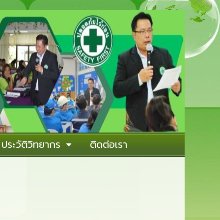
ประวัติวิทยากร
ติดต่อเรา