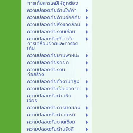
การเก็บสารเคมีให้ถูกต้อง
ความปลอดภัยด้านไฟฟ้า
ความปลอดภัยด้านอัคคีภัย
ความปลอดภัยสิ่งแวดล้อม
ความปลอดภัยงานเชื่อม
ความปลอดภัยเกี่ยวกับ
การเคลื่อนย้ายและการจัด
เก็บ
ความปลอดภัยยานพาหนะ
ความปลอดภัยรถยก
ความปลอดภัยงาน
ก่อสร้าง
ความปลอดภัยทำงานที่สูง
ความปลอดภัยที่อับอากาศ
ความปลอดภัยด้านหิน
เจียร
ความปลอดภัยการยกของ
ความปลอดภัยด้านเครน
ความปลอดภัยงานเชื่อม
ความปลอดภัยด้านรังสี